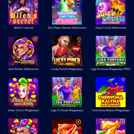
Witch's Secret
Don Papu Sweet Halloween
Juicy Crush Halloween
Jack Potter Halloween
Lucky Punch Megaways
Liga Fortuna Megaways PRO
Joker Coins Megaways
Liga Fortuna Megaways
Chervona Kalyna Megaways