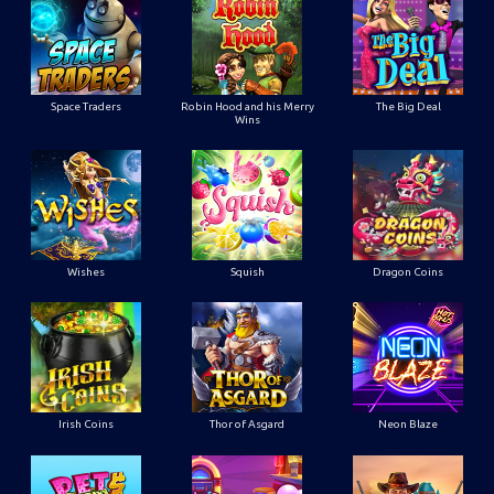
Space Traders
Robin Hood and his Merry
The Big Deal
Wins
Wishes
Squish
Dragon Coins
Irish Coins
Thor of Asgard
Neon Blaze