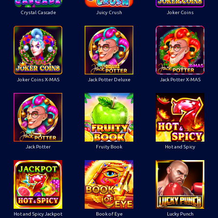
Joker Coins X-MAS
Jack Potter Deluxe
Jack Potter X-MAS
Jack Potter
Fruity Book
Hot and Spicy
Hot and Spicy Jackpot
Book of Eye
Lucky Punch