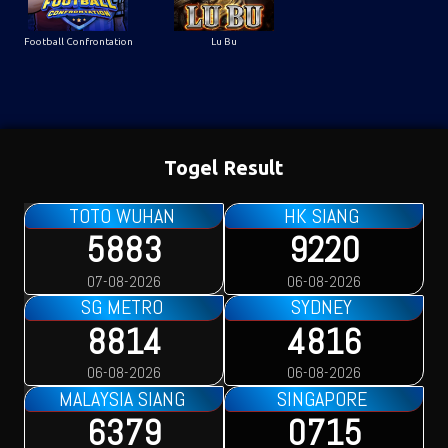
Football Confrontation
Lu Bu
Togel Result
TOTO WUHAN
HK SIANG
5883
9220
07-08-2026
06-08-2026
SG METRO
SYDNEY
8814
4816
06-08-2026
06-08-2026
MALAYSIA SIANG
SINGAPORE
6379
0715
06-08-2026
05-08-2026