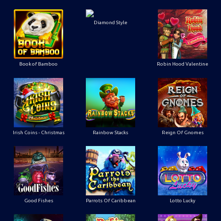
Diamond Style
Book of Bamboo
Robin Hood Valentine
Irish Coins - Christmas
Rainbow Stacks
Reign Of Gnomes
Good Fishes
Parrots Of Caribbean
Lotto Lucky