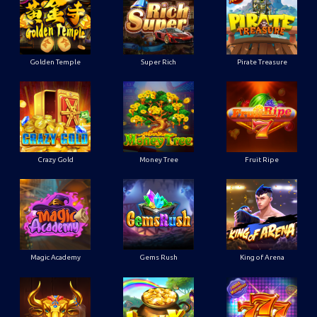
Golden Temple
Super Rich
Pirate Treasure
Crazy Gold
Money Tree
Fruit Ripe
Magic Academy
Gems Rush
King of Arena