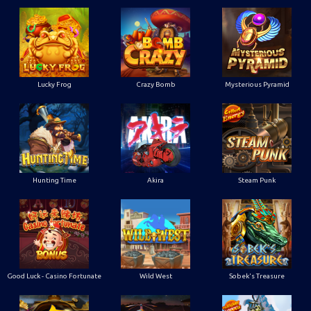
Lucky Frog
Crazy Bomb
Mysterious Pyramid
Hunting Time
Akira
Steam Punk
Good Luck - Casino Fortunate
Wild West
Sobek's Treasure