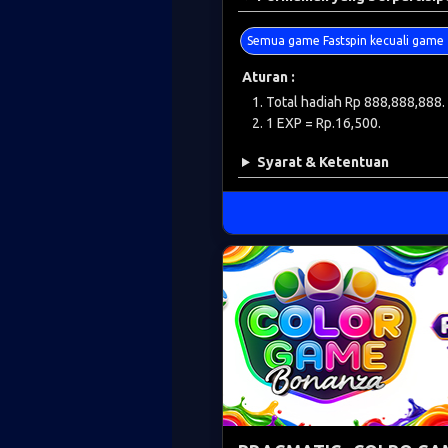
Semua game Fastspin kecuali game
Aturan :
Total hadiah Rp 888,888,888.
1 EXP = Rp.16,500.
Syarat & Ketentuan