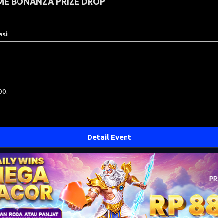
ME BONANZA PRIZE DROP
asi
00.
Detail Event