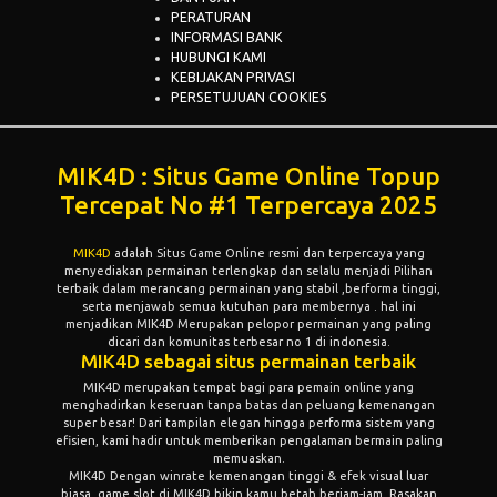
PERATURAN
INFORMASI BANK
HUBUNGI KAMI
KEBIJAKAN PRIVASI
PERSETUJUAN COOKIES
MIK4D : Situs Game Online Topup
Tercepat No #1 Terpercaya 2025
MIK4D
adalah Situs Game Online resmi dan terpercaya yang
menyediakan permainan terlengkap dan selalu menjadi Pilihan
terbaik dalam merancang permainan yang stabil ,berforma tinggi,
serta menjawab semua kutuhan para membernya . hal ini
menjadikan MIK4D Merupakan pelopor permainan yang paling
dicari dan komunitas terbesar no 1 di indonesia.
MIK4D sebagai situs permainan terbaik
MIK4D merupakan tempat bagi para pemain online yang
menghadirkan keseruan tanpa batas dan peluang kemenangan
super besar! Dari tampilan elegan hingga performa sistem yang
efisien, kami hadir untuk memberikan pengalaman bermain paling
memuaskan.
MIK4D Dengan winrate kemenangan tinggi & efek visual luar
biasa, game slot di MIK4D bikin kamu betah berjam-jam, Rasakan