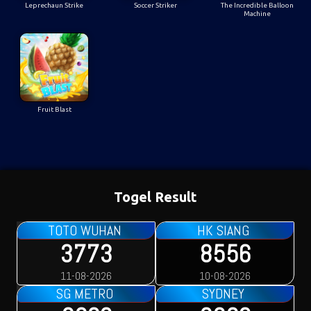
Leprechaun Strike
Soccer Striker
The Incredible Balloon
Machine
Fruit Blast
Togel Result
TOTO WUHAN
HK SIANG
3773
8556
11-08-2026
10-08-2026
SG METRO
SYDNEY