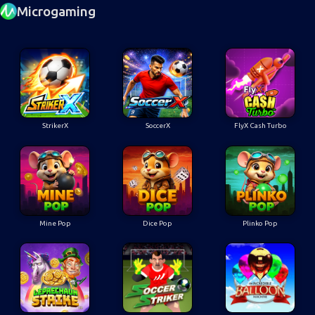
Microgaming
StrikerX
SoccerX
FlyX Cash Turbo
Mine Pop
Dice Pop
Plinko Pop