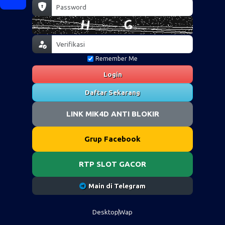
Remember Me
Login
Daftar Sekarang
LINK MIK4D ANTI BLOKIR
Grup Facebook
RTP SLOT GACOR
Main di Telegram
Desktop
Wap