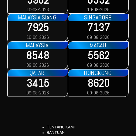
10-08-2026
10-08-2026
MALAYSIA SIANG
SINGAPORE
7925
7137
10-08-2026
09-08-2026
MALAYSIA
MACAU
8548
5562
09-08-2026
09-08-2026
QATAR
HONGKONG
3415
8620
09-08-2026
09-08-2026
TENTANG KAMI
BANTUAN