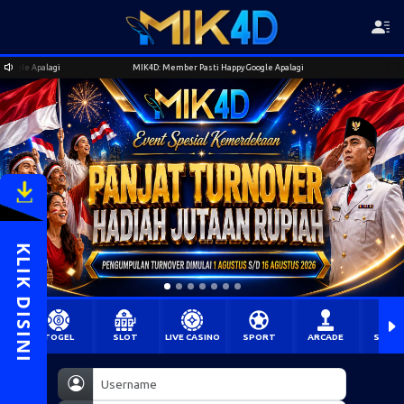
le Apalagi
MIK4D: Member Pasti Happy Google Apalagi
KLIK DISINI
TOGEL
SLOT
LIVE CASINO
SPORT
ARCADE
SABU