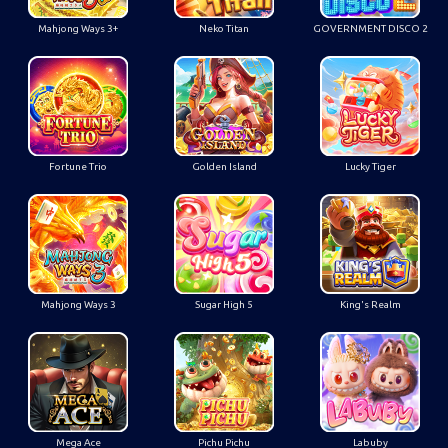
Mahjong Ways 3+
Neko Titan
GOVERNMENT DISCO 2
Fortune Trio
Golden Island
Lucky Tiger
Mahjong Ways 3
Sugar High 5
King's Realm
Mega Ace
Pichu Pichu
Labuby