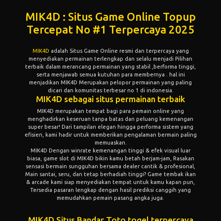
MIK4D : Situs Game Online Topup
Tercepat No #1 Terpercaya 2025
MIK4D
adalah Situs Game Online resmi dan terpercaya yang
menyediakan permainan terlengkap dan selalu menjadi Pilihan
terbaik dalam merancang permainan yang stabil ,berforma tinggi,
serta menjawab semua kutuhan para membernya . hal ini
menjadikan MIK4D Merupakan pelopor permainan yang paling
dicari dan komunitas terbesar no 1 di indonesia.
MIK4D sebagai situs permainan terbaik
MIK4D merupakan tempat bagi para pemain online yang
menghadirkan keseruan tanpa batas dan peluang kemenangan
super besar! Dari tampilan elegan hingga performa sistem yang
efisien, kami hadir untuk memberikan pengalaman bermain paling
memuaskan.
MIK4D Dengan winrate kemenangan tinggi & efek visual luar
biasa, game slot di MIK4D bikin kamu betah berjam-jam, Rasakan
sensasi bermain sungguhan bersama dealer cantik & profesional,
Main santai, seru, dan tetap berhadiah tinggi? Game tembak ikan
& arcade kami siap menyediakan tempat untuk kamu kapan pun,
Tersedia pasaran lengkap dengan hasil prediksi canggih yang
memudahkan pemain pasang angka juga.
MIK4D Situs Bandar Toto togel terpercaya