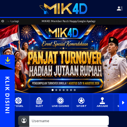
lagi
MIK4D: Member Pasti Happy Google Apalagi
KLIK DISINI
TOGEL
SLOT
LIVE CASINO
SPORT
ARCADE
SABU