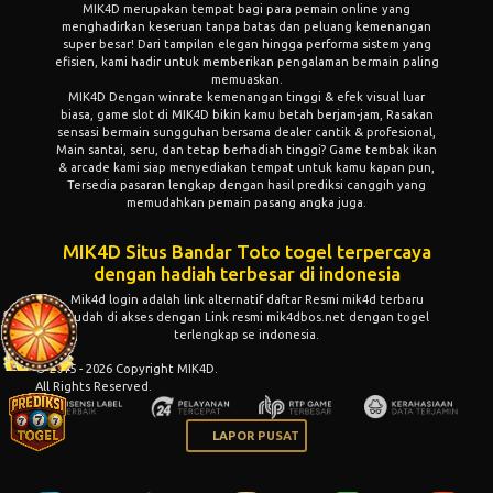
super besar! Dari tampilan elegan hingga performa sistem yang
efisien, kami hadir untuk memberikan pengalaman bermain paling
memuaskan.
MIK4D Dengan winrate kemenangan tinggi & efek visual luar
biasa, game slot di MIK4D bikin kamu betah berjam-jam, Rasakan
sensasi bermain sungguhan bersama dealer cantik & profesional,
Main santai, seru, dan tetap berhadiah tinggi? Game tembak ikan
& arcade kami siap menyediakan tempat untuk kamu kapan pun,
Tersedia pasaran lengkap dengan hasil prediksi canggih yang
memudahkan pemain pasang angka juga.
MIK4D Situs Bandar Toto togel terpercaya
dengan hadiah terbesar di indonesia
Mik4d login adalah link alternatif daftar Resmi mik4d terbaru
mudah di akses dengan Link resmi mik4dbos.net dengan togel
terlengkap se indonesia.
© 2015 - 2026 Copyright MIK4D.
All Rights Reserved.
LAPOR PUSAT