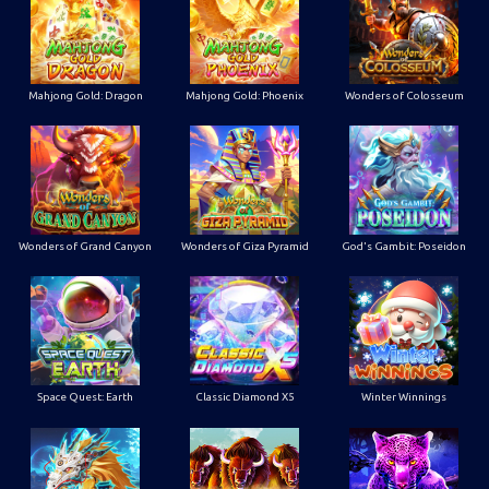
Mahjong Gold: Dragon
Mahjong Gold: Phoenix
Wonders of Colosseum
Wonders of Grand Canyon
Wonders of Giza Pyramid
God's Gambit: Poseidon
Space Quest: Earth
Classic Diamond X5
Winter Winnings