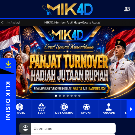
gi
MIK4D: Member Pasti Happy Google Apalagi
KLIK DISINI
TOGEL
SLOT
LIVE CASINO
SPORT
ARCADE
SABU