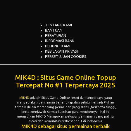
TENTANG KAMI
BANTUAN
PERATURAN
INFORMASI BANK
HUBUNGI KAMI
KEBIJAKAN PRIVASI
PERSETUJUAN COOKIES
MIK4D : Situs Game Online Topup
Tercepat No #1 Terpercaya 2025
MIK4D
adalah Situs Game Online resmi dan terpercaya yang
menyediakan permainan terlengkap dan selalu menjadi Pilihan
terbaik dalam merancang permainan yang stabil ,berforma tinggi,
serta menjawab semua kutuhan para membernya . hal ini
menjadikan MIK4D Merupakan pelopor permainan yang paling
dicari dan komunitas terbesar no 1 di indonesia.
MIK4D sebagai situs permainan terbaik
MIK4D merupakan tempat bagi para pemain online yang
menghadirkan keseruan tanpa batas dan peluang kemenangan