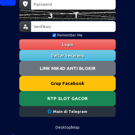
Remember Me
Login
Daftar Sekarang
LINK MIK4D ANTI BLOKIR
Grup Facebook
RTP SLOT GACOR
Main di Telegram
Desktop
Wap