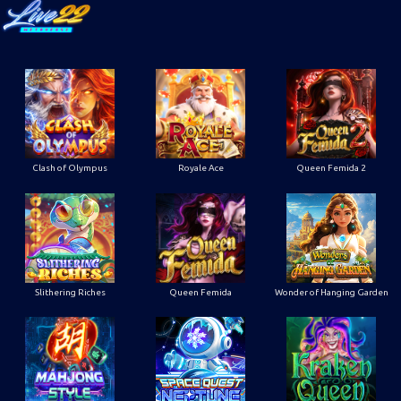
Clash of Olympus
Royale Ace
Queen Femida 2
Slithering Riches
Queen Femida
Wonder of Hanging Garden
Mahjong Style
Space Quest: Neptune
Kraken Queen