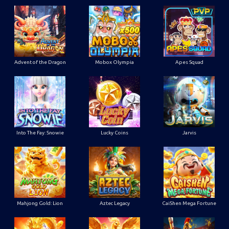
Advent of the Dragon
Mobox Olympia
Apes Squad
Into The Fay: Snowie
Lucky Coins
Jarvis
Mahjong Gold: Lion
Aztec Legacy
CaiShen Mega Fortune