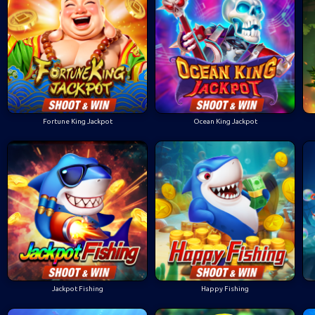
Fortune King Jackpot
Ocean King Jackpot
Jackpot Fishing
Happy Fishing