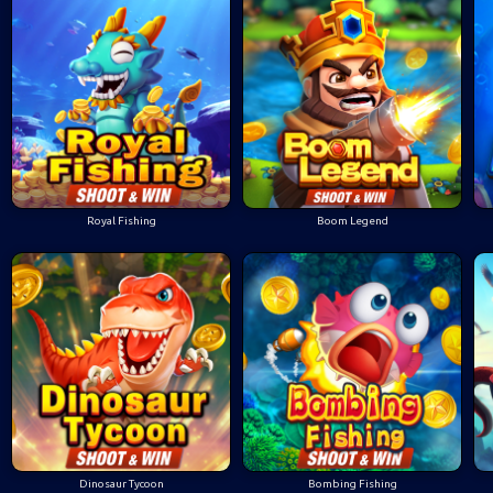
Royal Fishing
Boom Legend
Dinosaur Tycoon
Bombing Fishing